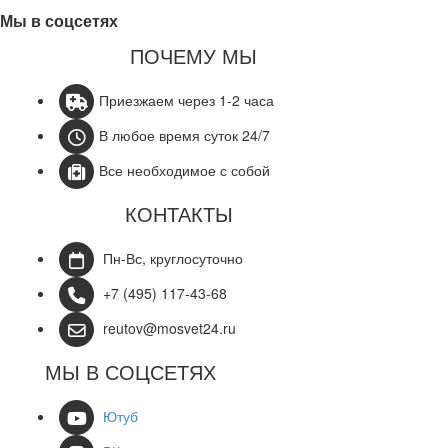
Мы в соцсетях
ПОЧЕМУ МЫ
Приезжаем через 1-2 часа
В любое время суток 24/7
Все необходимое с собой
КОНТАКТЫ
Пн-Вс, круглосуточно
+7 (495) 117-43-68
reutov@mosvet24.ru
МЫ В СОЦСЕТЯХ
Ютуб