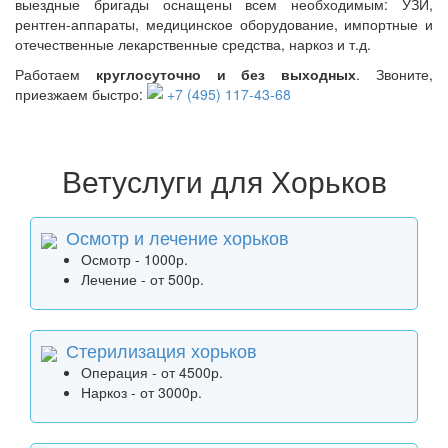
выездные бригады оснащены всем необходимым: УЗИ,
рентген-аппараты, медицинское оборудование, импортные и
отечественные лекарственные средства, наркоз и т.д.
Работаем
круглосуточно и без выходных
. Звоните,
приезжаем быстро:
+7 (495) 117-43-68
Ветуслуги для Хорьков
Осмотр и лечение хорьков
Осмотр - 1000р.
Лечение - от 500р.
Стерилизация хорьков
Операция - от 4500р.
Наркоз - от 3000р.