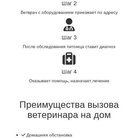
Шаг 2
Ветврач с оборудованием приезжает по адресу
Шаг 3
После обследования питомца ставит диагноз
Шаг 4
Оказывает помощь, назначает лечение
Преимущества вызова
ветеринара на дом
Домашняя обстановка