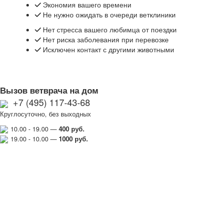
Экономия вашего времени
Не нужно ожидать в очереди ветклиники
Нет стресса вашего любимца от поездки
Нет риска заболевания при перевозке
Исключен контакт с другими животными
Вызов ветврача на дом
+7 (495) 117-43-68
Круглосуточно, без выходных
10.00 - 19.00 —
400 руб.
19.00 - 10.00 —
1000
руб.