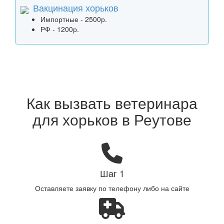
Вакцинация хорьков
Импортные - 2500р.
РФ - 1200р.
Как вызвать ветеринара
для хорьков в Реутове
Шаг 1
Оставляете заявку по телефону либо на сайте