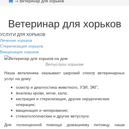
→ Ветеринар для хорьков
Ветеринар для хорьков
УСЛУГИ ДЛЯ ХОРЬКОВ
Лечение хорьков
Стерилизация хорьков
Вакцинация хорьков
Ветуслуги хорькам
Наша ветклиника оказывает широкий спектр ветеринарных
услуг на дому:
осмотр и диагностика животного, УЗИ, ЭКГ;
aнализы крови, мочи, кала;
кастрация и стерилизация, другие хирургические
операции;
вакцинация и чипирование;
стоматологические и другие ветуслуги.
Для полноценной помощи домашнему питомцу наши