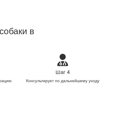
собаки в
Шаг 4
ерацию
Консультирует по дальнейшему уходу