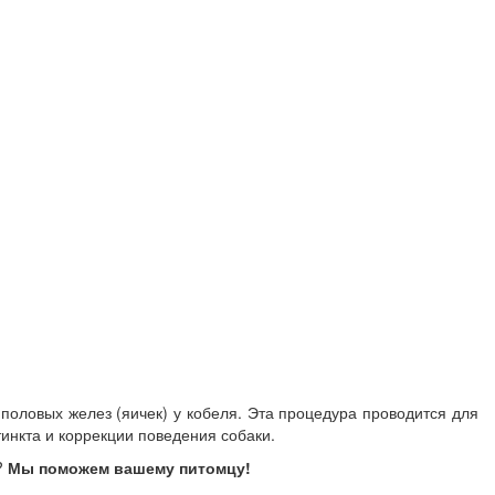
 половых желез (яичек) у кобеля. Эта процедура проводится для
инкта и коррекции поведения собаки.
?
Мы поможем вашему питомцу!