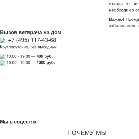
отхода от на
необходимо огр
Важно!
Прежде
заболевания, 
Вызов ветврача на дом
+7 (495) 117-43-68
Круглосуточно, без выходных
10.00 - 19.00 —
400 руб.
19.00 - 10.00 —
1000
руб.
Мы в соцсетях
ПОЧЕМУ МЫ