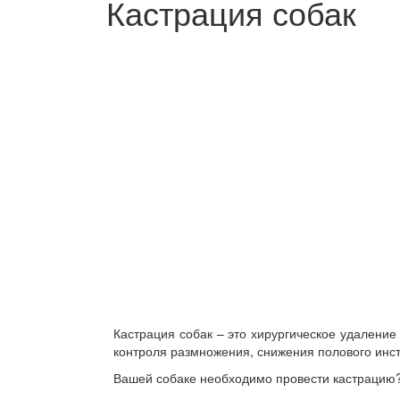
Кастрация собак
Кастрация собак – это хирургическое удаление
контроля размножения, снижения полового инст
Вашей собаке необходимо провести кастрацию