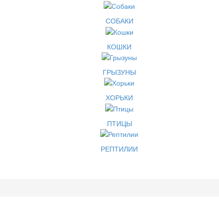
СОБАКИ
КОШКИ
ГРЫЗУНЫ
ХОРЬКИ
ПТИЦЫ
РЕПТИЛИИ