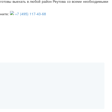
 готовы выехать в любой район Реутова со всеми необходимыми
оните:
+7 (495) 117-43-68