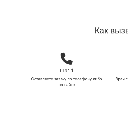
Как выз
Шаг 1
Оставляете заявку по телефону либо
Врач 
на сайте