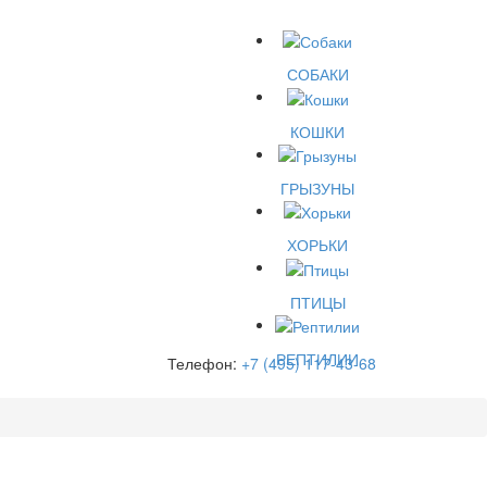
СОБАКИ
КОШКИ
ГРЫЗУНЫ
ХОРЬКИ
ПТИЦЫ
РЕПТИЛИИ
Телефон:
+7 (495) 117-43-68